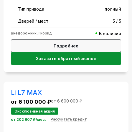
Тип привода
полный
Дверей / мест
5 / 5
Внедорожник, Гибрид
В наличии
Подробнее
Заказать обратный звонок
Li L7 MAX
от 6 600 000 ₽
от 6 100 000 ₽
Эксклюзивная акция
Рассчитать кредит
от
202 607
₽/мес.