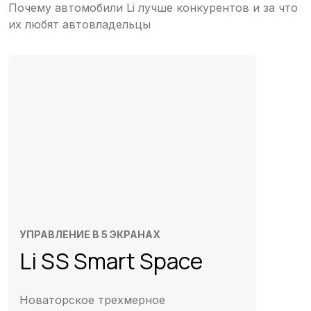
Почему автомобили Li лучше конкурентов и за что
их любят автовладельцы
УПРАВЛЕНИЕ В 5 ЭКРАНАХ
Li SS Smart Space
Новаторское трехмерное