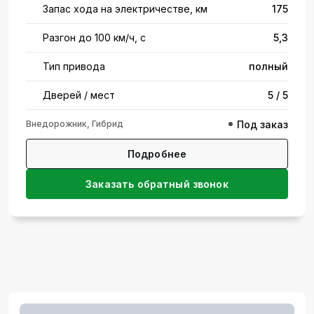
Запас хода на электричестве, км
175
Разгон до 100 км/ч, с
5,3
Тип привода
полный
Дверей / мест
5 / 5
Внедорожник, Гибрид
Под заказ
Подробнее
Заказать обратный звонок