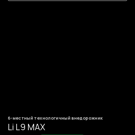
6-местный технологичный внедорожник
Li L9 MAX