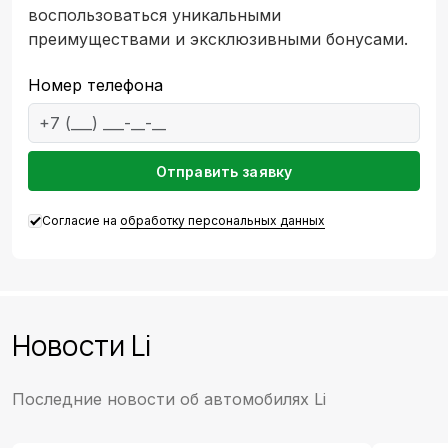
воспользоваться уникальными
преимуществами и эксклюзивными бонусами.
Номер телефона
Emai
Отправить заявку
Согласие на
обработку персональных данных
Новости Li
Последние новости об автомобилях Li