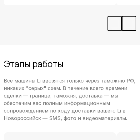
Этапы работы
Все машины Li ввозятся только через таможню РФ,
никаких "серых" схем. В течение всего времени
сделки — граница, таможня, доставка — мы
обеспечим вас полным информационным
сопровождением по ходу доставки вашего Li в
Новороссийск — SMS, фото и видеоматериалы.