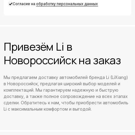
Согласие на
обработку персональных данных
Привезём Li в
Новороссийск на заказ
Мы предлагаем доставку автомобилей бренда Li (LiXiang)
в Новороссийск, предлагая широкий выбор моделей и
комплектаций. Мы гарантируем надежную и быструю
доставку, а также полное сопровождение на всех этапах
сделки. Обратитесь к нам, чтобы приобрести автомобиль
Li с максимальным комфортом и выгодой.