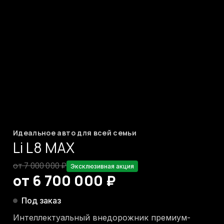
Идеальное авто для всей семьи
Li L8 MAX
от 7 000 000 ₽
Эксклюзивная акция
от 6 700 000 ₽
Под заказ
Интеллектуальный внедорожник премиум-