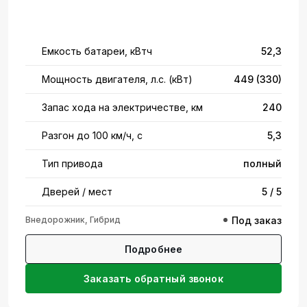
Емкость батареи, кВтч
52,3
Мощность двигателя, л.с. (кВт)
449 (330)
Запас хода на электричестве, км
240
Разгон до 100 км/ч, с
5,3
Тип привода
полный
Дверей / мест
5 / 5
Внедорожник, Гибрид
Под заказ
Подробнее
Заказать обратный звонок