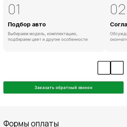
01
02
Подбор авто
Согл
Выбираем модель, комплектацию,
Обсужда
подбираем цвет и другие особенности
окончат
Заказать обратный звонок
Формы оплаты