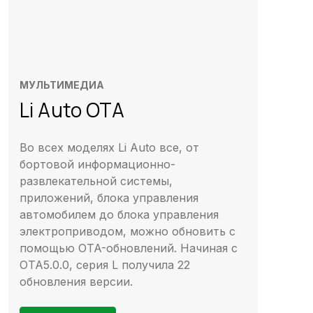
МУЛЬТИМЕДИА
Li Auto OTA
Во всех моделях Li Auto все, от
бортовой информационно-
развлекательной системы,
приложений, блока управления
автомобилем до блока управления
электроприводом, можно обновить с
помощью OTA-обновлений. Начиная с
OTA5.0.0, серия L получила 22
обновления версии.