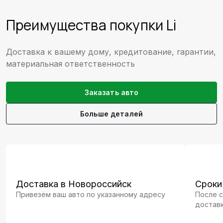
Преимущества покупки Li
Доставка к вашему дому, кредитование, гарантии,
материальная ответственность
Заказать авто
Больше деталей
Доставка в Новороссийск
Сроки
Привезём ваш авто по указанному адресу
После с
доставк