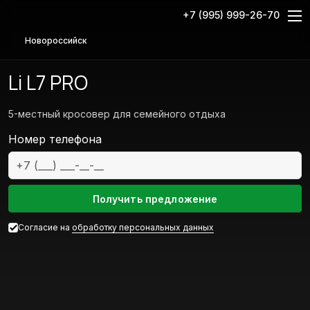
+7 (995) 999-26-70
Новороссийск
Li L7 PRO
5-местный кросовер для семейного отдыха
Номер телефона
Em
Получить предложение
Согласие на
обработку персональных данных