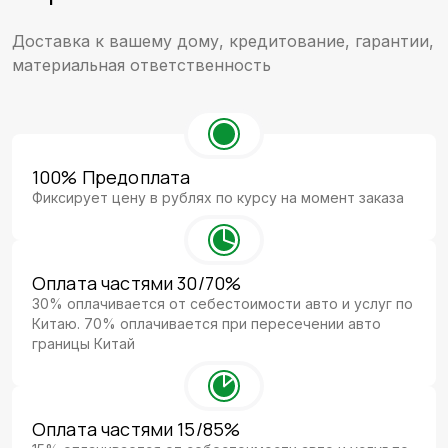
Доставка к вашему дому, кредитование, гарантии,
материальная ответственность
100% Предоплата
Фиксирует цену в рублях по курсу на момент заказа
Оплата частями 30/70%
30% оплачивается от себестоимости авто и услуг по
Китаю. 70% оплачивается при пересечении авто
границы Китай
Оплата частями 15/85%