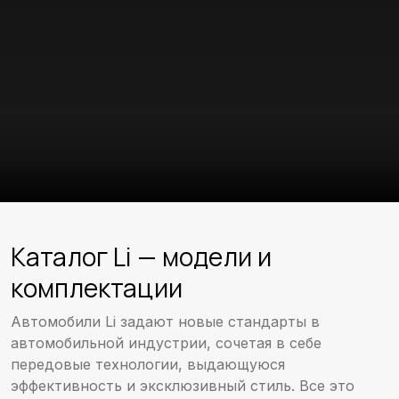
Каталог Li — модели и
комплектации
Автомобили Li задают новые стандарты в
автомобильной индустрии, сочетая в себе
передовые технологии, выдающуюся
эффективность и эксклюзивный стиль. Все это