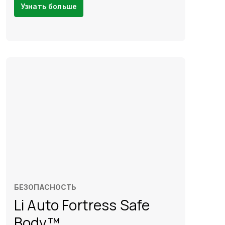
Узнать больше
БЕЗОПАСНОСТЬ
Li Auto Fortress Safe
Body™