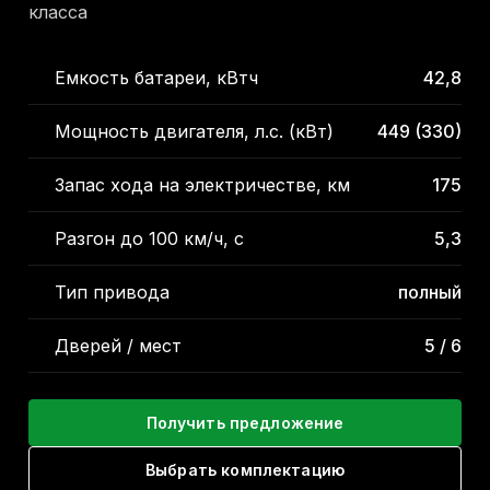
класса
Емкость батареи, кВтч
42,8
Мощность двигателя, л.с. (кВт)
449 (330)
Запас хода на электричестве, км
175
Разгон до 100 км/ч, с
5,3
Тип привода
полный
Дверей / мест
5 / 6
Получить предложение
Выбрать комплектацию