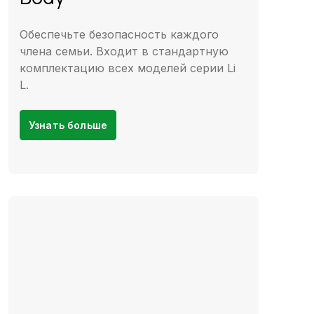
Обеспечьте безопасность каждого
члена семьи. Входит в стандартную
комплектацию всех моделей серии Li
L.
Узнать больше