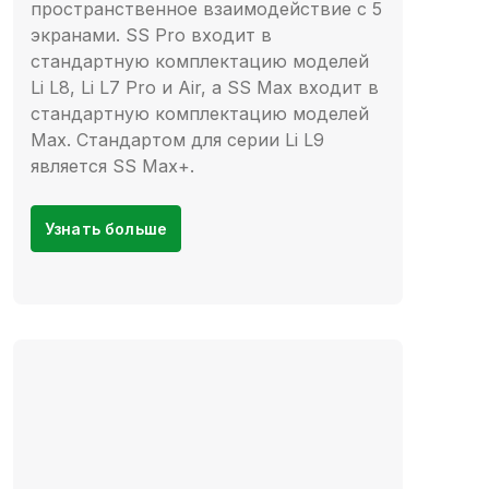
пространственное взаимодействие с 5
экранами. SS Pro входит в
стандартную комплектацию моделей
Li L8, Li L7 Pro и Air, а SS Max входит в
стандартную комплектацию моделей
Max. Стандартом для серии Li L9
является SS Max+.
Узнать больше