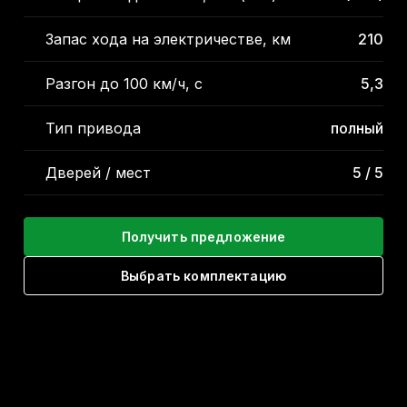
Запас хода на электричестве, км
210
Разгон до 100 км/ч, с
5,3
Тип привода
полный
Дверей / мест
5 / 5
Получить предложение
Выбрать комплектацию