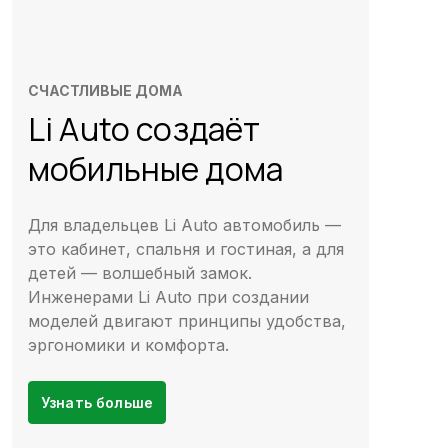
СЧАСТЛИВЫЕ ДОМА
Li Auto создаёт
мобильные дома
Для владельцев Li Auto автомобиль —
это кабинет, спальня и гостиная, а для
детей — волшебный замок.
Инженерами Li Auto при создании
моделей двигают принципы удобства,
эргономики и комфорта.
Узнать больше